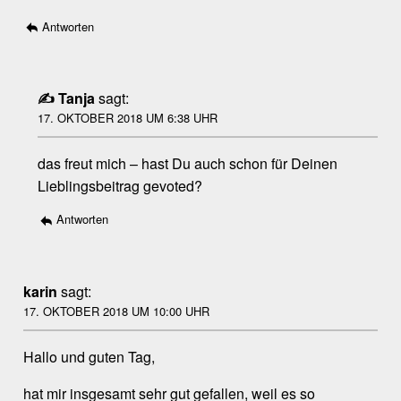
Antworten
Tanja
sagt:
17. OKTOBER 2018 UM 6:38 UHR
das freut mich – hast Du auch schon für Deinen
Lieblingsbeitrag gevoted?
Antworten
karin
sagt:
17. OKTOBER 2018 UM 10:00 UHR
Hallo und guten Tag,
hat mir insgesamt sehr gut gefallen, weil es so