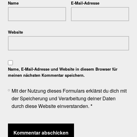
Name
E-Mail-Adresse
Website
Name, E-Mail-Adresse und Website in diesem Browser für
meinen nächsten Kommentar speichern.
Mit der Nutzung dieses Formulars erklärst du dich mit
der Speicherung und Verarbeitung deiner Daten
durch diese Website einverstanden.
*