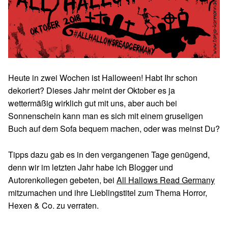
Heute in zwei Wochen ist Halloween! Habt Ihr schon
dekoriert? Dieses Jahr meint der Oktober es ja
wettermäßig wirklich gut mit uns, aber auch bei
Sonnenschein kann man es sich mit einem gruseligen
Buch auf dem Sofa bequem machen, oder was meinst Du?
Tipps dazu gab es in den vergangenen Tage genügend,
denn wir im letzten Jahr habe ich Blogger und
Autorenkollegen gebeten, bei
All Hallows Read Germany
mitzumachen und ihre Lieblingstitel zum Thema Horror,
Hexen & Co. zu verraten.