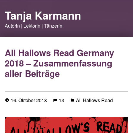
Tanja Karmann
Autorin | Lektorin | Tänzerin
All Hallows Read Germany
2018 – Zusammenfassung
aller Beiträge
16. Oktober 2018
13
All Hallows Read