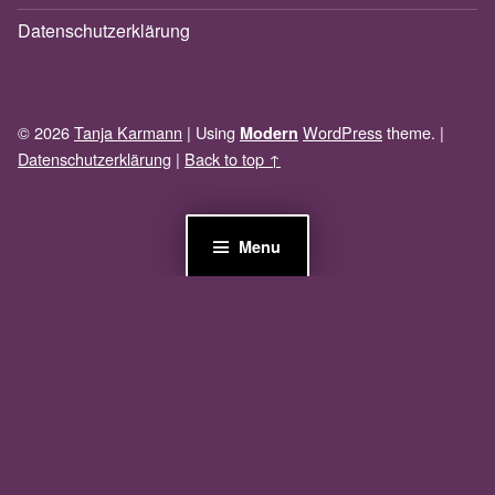
Datenschutzerklärung
© 2026
Tanja Karmann
|
Using
WordPress
theme.
|
Modern
Datenschutzerklärung
|
Back to top ↑
Menu