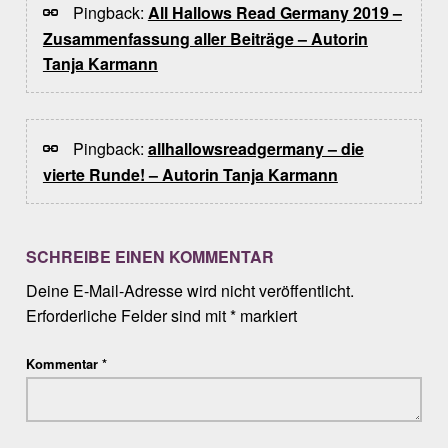
Pingback:
All Hallows Read Germany 2019 –
Zusammenfassung aller Beiträge – Autorin
Tanja Karmann
Pingback:
allhallowsreadgermany – die
vierte Runde! – Autorin Tanja Karmann
SCHREIBE EINEN KOMMENTAR
Deine E-Mail-Adresse wird nicht veröffentlicht.
Erforderliche Felder sind mit
*
markiert
Kommentar
*