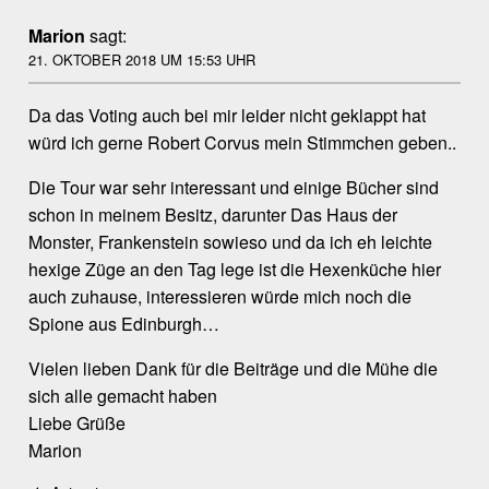
Marion
sagt:
21. OKTOBER 2018 UM 15:53 UHR
Da das Voting auch bei mir leider nicht geklappt hat
würd ich gerne Robert Corvus mein Stimmchen geben..
Die Tour war sehr interessant und einige Bücher sind
schon in meinem Besitz, darunter Das Haus der
Monster, Frankenstein sowieso und da ich eh leichte
hexige Züge an den Tag lege ist die Hexenküche hier
auch zuhause, interessieren würde mich noch die
Spione aus Edinburgh…
Vielen lieben Dank für die Beiträge und die Mühe die
sich alle gemacht haben
Liebe Grüße
Marion