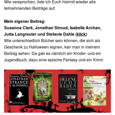
Wie versprochen, liste ich Euch hiermit wieder alle
teilnehmenden Beiträge auf:
Mein eigener Beitrag:
Susanna Clark, Jonathan Stroud, Isabella Archan,
Jutta Langreuter und Stefanie Dahle (
klick
)
Wie unterschiedlich Bücher sein können, die sich als
Geschenk zu Halloween eignen, kan man in meinem
Beitrag sehen: Da gab es nämlich ein Kinder- und ein
Jugendbuch, dazu eine epische Fantasy und ein Krimi: