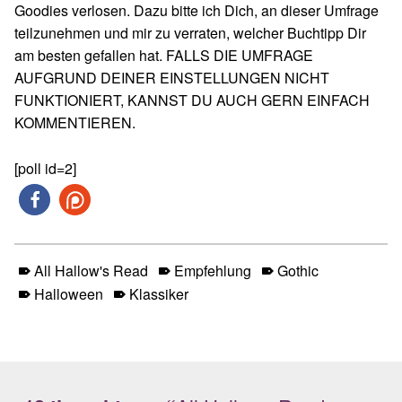
Goodies verlosen. Dazu bitte ich Dich, an dieser Umfrage
teilzunehmen und mir zu verraten, welcher Buchtipp Dir
am besten gefallen hat. FALLS DIE UMFRAGE
AUFGRUND DEINER EINSTELLUNGEN NICHT
FUNKTIONIERT, KANNST DU AUCH GERN EINFACH
KOMMENTIEREN.
[poll id=2]
All Hallow's Read
Empfehlung
Gothic
Halloween
Klassiker
Skip back to main navigation