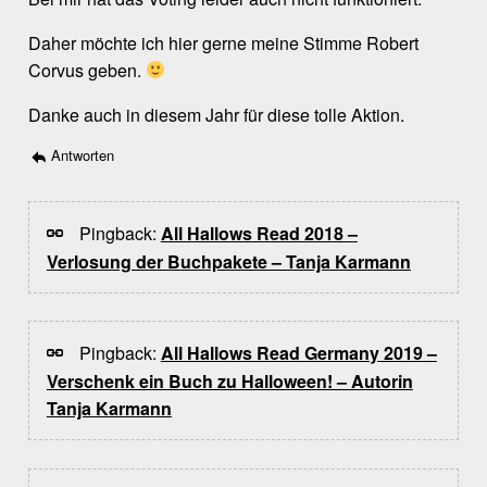
Daher möchte ich hier gerne meine Stimme Robert
Corvus geben.
Danke auch in diesem Jahr für diese tolle Aktion.
Antworten
Pingback:
All Hallows Read 2018 –
Verlosung der Buchpakete – Tanja Karmann
Pingback:
All Hallows Read Germany 2019 –
Verschenk ein Buch zu Halloween! – Autorin
Tanja Karmann