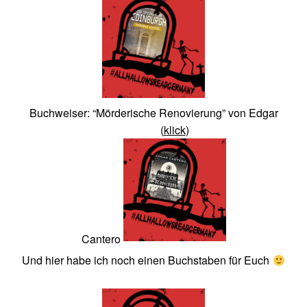
Buchweiser: “Mörderische Renovierung” von Edgar
(
klick
)
Cantero
Und hier habe ich noch einen Buchstaben für Euch