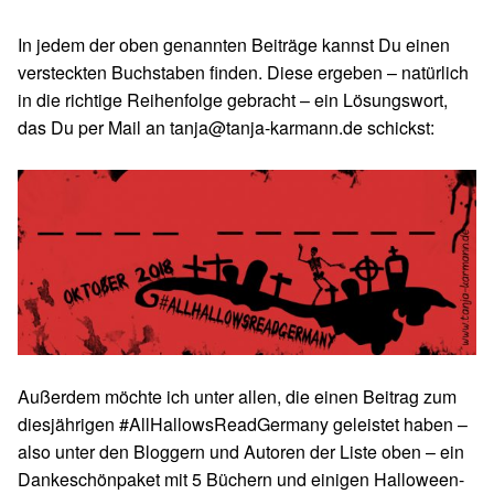
In jedem der oben genannten Beiträge kannst Du einen
versteckten Buchstaben finden. Diese ergeben – natürlich
in die richtige Reihenfolge gebracht – ein Lösungswort,
das Du per Mail an tanja@tanja-karmann.de schickst:
Außerdem möchte ich unter allen, die einen Beitrag zum
diesjährigen #AllHallowsReadGermany geleistet haben –
also unter den Bloggern und Autoren der Liste oben – ein
Dankeschönpaket mit 5 Büchern und einigen Halloween-