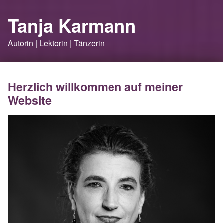
Tanja Karmann
Autorin | Lektorin | Tänzerin
Herzlich willkommen auf meiner
Website