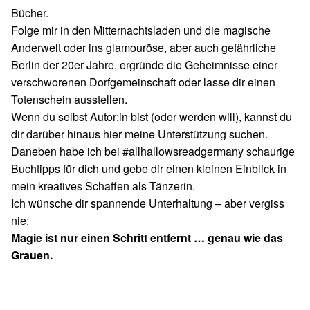
Bücher.
Folge mir in den Mitternachtsladen und die magische
Anderwelt oder ins glamouröse, aber auch gefährliche
Berlin der 20er Jahre, ergründe die Geheimnisse einer
verschworenen Dorfgemeinschaft oder lasse dir einen
Totenschein ausstellen.
Wenn du selbst Autor:in bist (oder werden will), kannst du
dir darüber hinaus hier meine Unterstützung suchen.
Daneben habe ich bei #allhallowsreadgermany schaurige
Buchtipps für dich und gebe dir einen kleinen Einblick in
mein kreatives Schaffen als Tänzerin.
Ich wünsche dir spannende Unterhaltung – aber vergiss
nie:
Magie ist nur einen Schritt entfernt … genau wie das
Grauen.