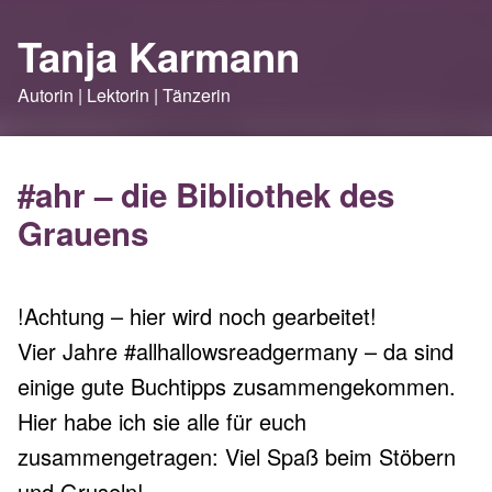
Tanja Karmann
Autorin | Lektorin | Tänzerin
#ahr – die Bibliothek des
Grauens
!Achtung – hier wird noch gearbeitet!
Vier Jahre #allhallowsreadgermany – da sind
einige gute Buchtipps zusammengekommen.
Hier habe ich sie alle für euch
zusammengetragen: Viel Spaß beim Stöbern
und Gruseln!