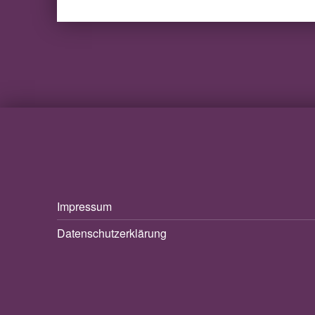
Impressum
Datenschutzerklärung