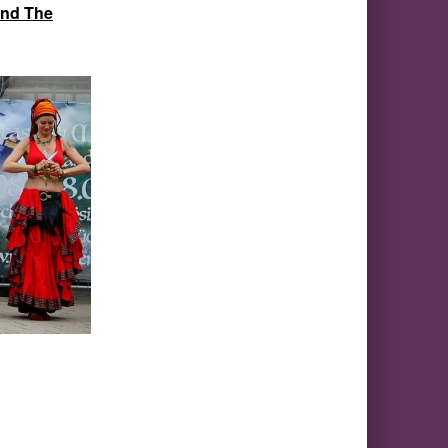
and The