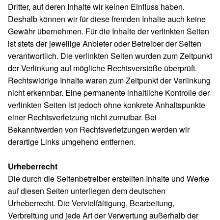
Dritter, auf deren Inhalte wir keinen Einfluss haben.
Deshalb können wir für diese fremden Inhalte auch keine
Gewähr übernehmen. Für die Inhalte der verlinkten Seiten
ist stets der jeweilige Anbieter oder Betreiber der Seiten
verantwortlich. Die verlinkten Seiten wurden zum Zeitpunkt
der Verlinkung auf mögliche Rechtsverstöße überprüft.
Rechtswidrige Inhalte waren zum Zeitpunkt der Verlinkung
nicht erkennbar. Eine permanente inhaltliche Kontrolle der
verlinkten Seiten ist jedoch ohne konkrete Anhaltspunkte
einer Rechtsverletzung nicht zumutbar. Bei
Bekanntwerden von Rechtsverletzungen werden wir
derartige Links umgehend entfernen.
Urheberrecht
Die durch die Seitenbetreiber erstellten Inhalte und Werke
auf diesen Seiten unterliegen dem deutschen
Urheberrecht. Die Vervielfältigung, Bearbeitung,
Verbreitung und jede Art der Verwertung außerhalb der