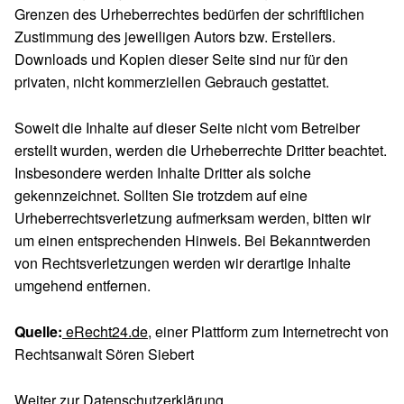
Grenzen des Urheberrechtes bedürfen der schriftlichen
Zustimmung des jeweiligen Autors bzw. Erstellers.
Downloads und Kopien dieser Seite sind nur für den
privaten, nicht kommerziellen Gebrauch gestattet.
Soweit die Inhalte auf dieser Seite nicht vom Betreiber
erstellt wurden, werden die Urheberrechte Dritter beachtet.
Insbesondere werden Inhalte Dritter als solche
gekennzeichnet. Sollten Sie trotzdem auf eine
Urheberrechtsverletzung aufmerksam werden, bitten wir
um einen entsprechenden Hinweis. Bei Bekanntwerden
von Rechtsverletzungen werden wir derartige Inhalte
umgehend entfernen.
Quelle:
eRecht24.de
, einer Plattform zum Internetrecht von
Rechtsanwalt Sören Siebert
Weiter zur
Datenschutzerklärung