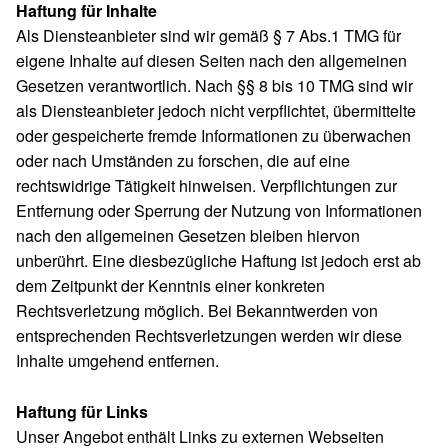
Haftung für Inhalte
Als Diensteanbieter sind wir gemäß § 7 Abs.1 TMG für
eigene Inhalte auf diesen Seiten nach den allgemeinen
Gesetzen verantwortlich. Nach §§ 8 bis 10 TMG sind wir
als Diensteanbieter jedoch nicht verpflichtet, übermittelte
oder gespeicherte fremde Informationen zu überwachen
oder nach Umständen zu forschen, die auf eine
rechtswidrige Tätigkeit hinweisen. Verpflichtungen zur
Entfernung oder Sperrung der Nutzung von Informationen
nach den allgemeinen Gesetzen bleiben hiervon
unberührt. Eine diesbezügliche Haftung ist jedoch erst ab
dem Zeitpunkt der Kenntnis einer konkreten
Rechtsverletzung möglich. Bei Bekanntwerden von
entsprechenden Rechtsverletzungen werden wir diese
Inhalte umgehend entfernen.
Haftung für Links
Unser Angebot enthält Links zu externen Webseiten