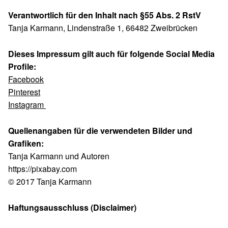
Verantwortlich für den Inhalt nach §55 Abs. 2 RstV
Tanja Karmann, Lindenstraße 1, 66482 Zweibrücken
Dieses Impressum gilt auch für folgende Social Media
Profile:
Facebook
Pinterest
Instagram
Quellenangaben für die verwendeten Bilder und
Grafiken:
Tanja Karmann und Autoren
https://pixabay.com
© 2017 Tanja Karmann
Haftungsausschluss (Disclaimer)