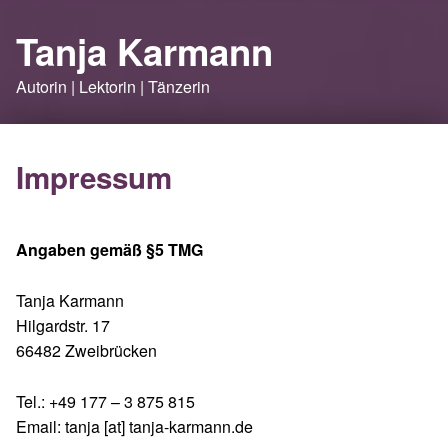
Tanja Karmann
Autorin | Lektorin | Tänzerin
Impressum
Angaben gemäß §5 TMG
Tanja Karmann
Hilgardstr. 17
66482 Zweibrücken
Tel.: +49 177 – 3 875 815
Email: tanja [at] tanja-karmann.de