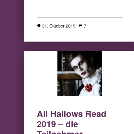
31. Oktober 2019
7
All Hallows Read
2019 – die
Teilnehmer