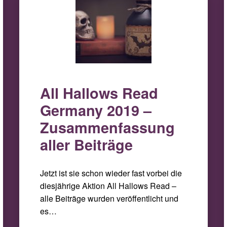
All Hallows Read
Germany 2019 –
Zusammenfassung
aller Beiträge
Jetzt ist sie schon wieder fast vorbei die
diesjährige Aktion All Hallows Read –
alle Beiträge wurden veröffentlicht und
es…