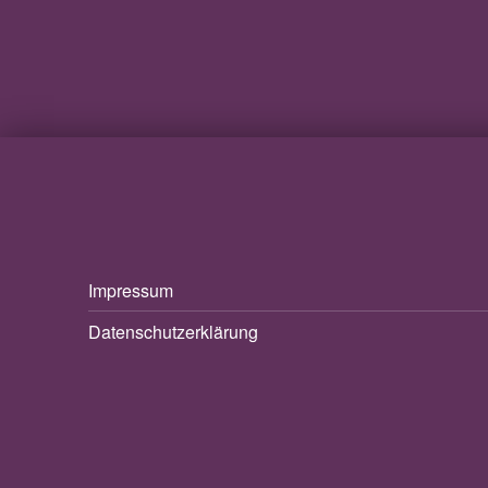
Impressum
Datenschutzerklärung