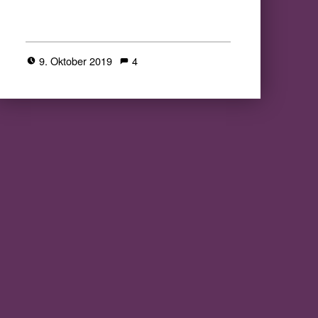
9. Oktober 2019
4