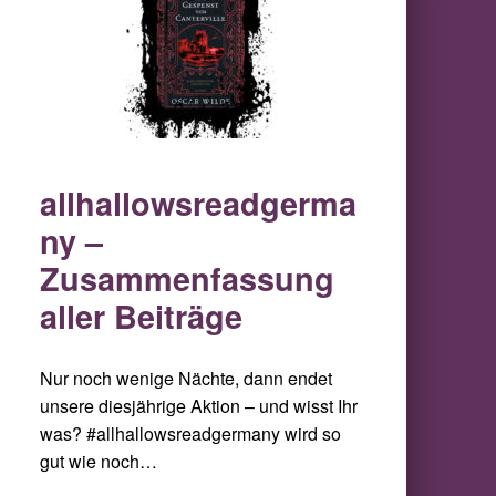
allhallowsreadgerma
ny –
Zusammenfassung
aller Beiträge
Nur noch wenige Nächte, dann endet
unsere diesjährige Aktion – und wisst Ihr
was? #allhallowsreadgermany wird so
gut wie noch…