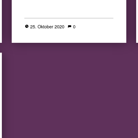
25. Oktober 2020
0