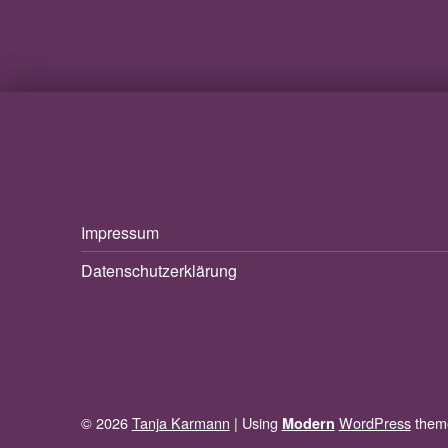
Impressum
Datenschutzerklärung
© 2026
Tanja Karmann
|
Using
WordPress
them
Modern