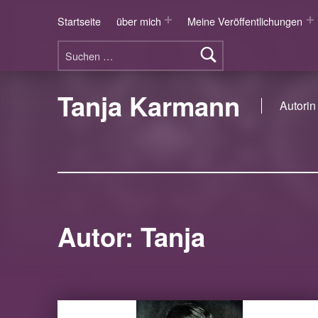
Startseite
über mich
Meine Veröffentlichungen
Suchen nach:
Tanja Karmann
Autorin 
Autor:
Tanja