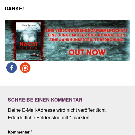
DANKE!⠀
Skip back to main navigation
SCHREIBE EINEN KOMMENTAR
Deine E-Mail-Adresse wird nicht veröffentlicht.
Erforderliche Felder sind mit
*
markiert
Kommentar
*