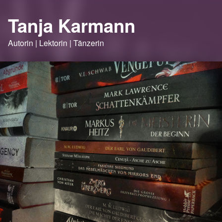
Tanja Karmann
Autorin | Lektorin | Tänzerin