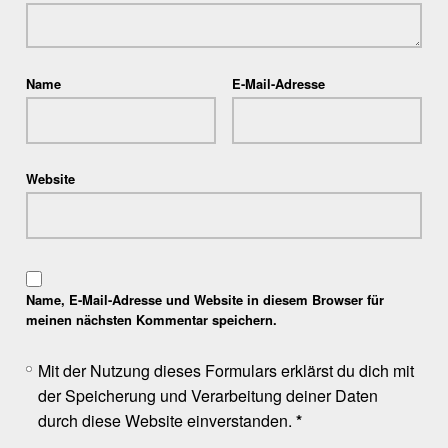
Name
E-Mail-Adresse
Website
Name, E-Mail-Adresse und Website in diesem Browser für
meinen nächsten Kommentar speichern.
Mit der Nutzung dieses Formulars erklärst du dich mit
der Speicherung und Verarbeitung deiner Daten
durch diese Website einverstanden.
*