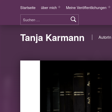
Startseite
über mich
Meine Veröffentlichungen
Suchen nach:
Tanja Karmann
Autorin 