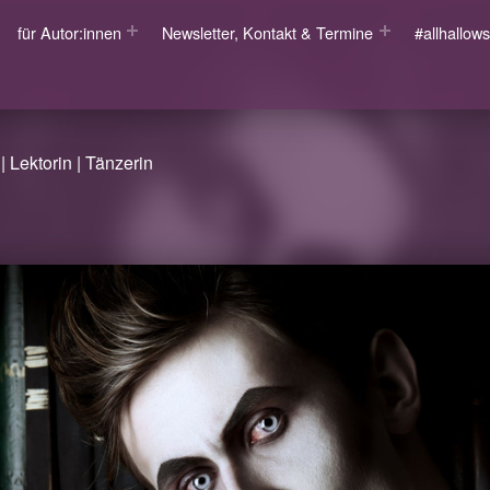
für Autor:innen
Newsletter, Kontakt & Termine
#allhallo
| Lektorin | Tänzerin