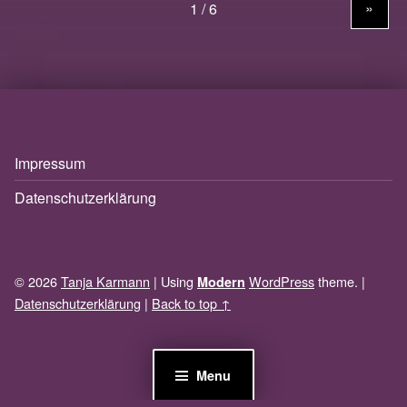
»
Impressum
Datenschutzerklärung
© 2026
Tanja Karmann
|
Using
WordPress
theme.
|
Modern
Datenschutzerklärung
|
Back to top ↑
Menu