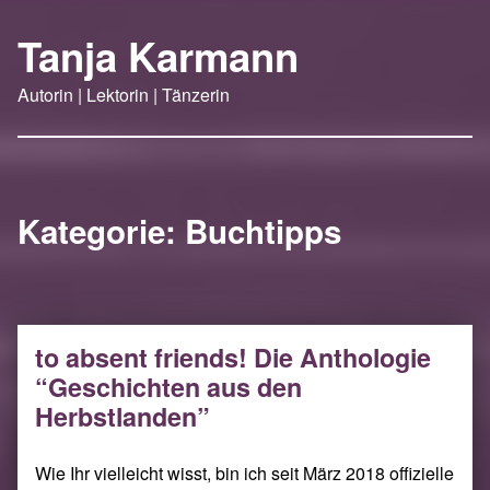
Tanja Karmann
Autorin | Lektorin | Tänzerin
Kategorie:
Buchtipps
to absent friends! Die Anthologie
“Geschichten aus den
Herbstlanden”
Wie Ihr vielleicht wisst, bin ich seit März 2018 offizielle