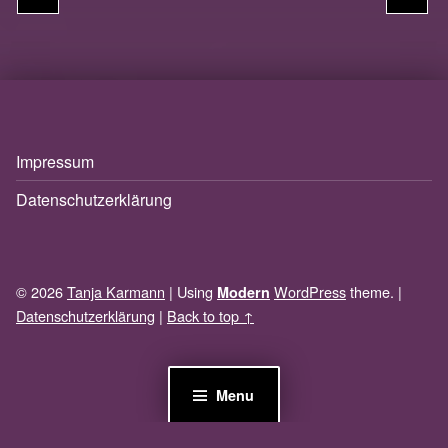
Impressum
Datenschutzerklärung
© 2026
Tanja Karmann
|
Using
WordPress
theme.
|
Modern
Datenschutzerklärung
|
Back to top ↑
Menu