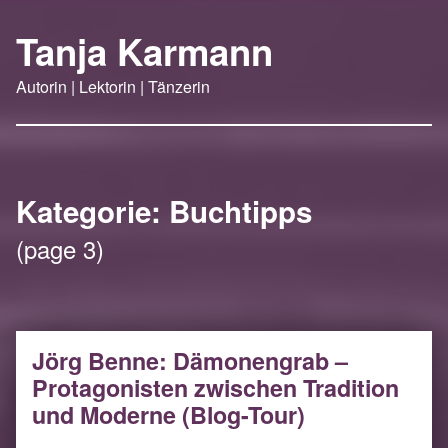
Tanja Karmann
Autorin | Lektorin | Tänzerin
Kategorie:
Buchtipps
(page 3)
Jörg Benne: Dämonengrab –
Protagonisten zwischen Tradition
und Moderne (Blog-Tour)