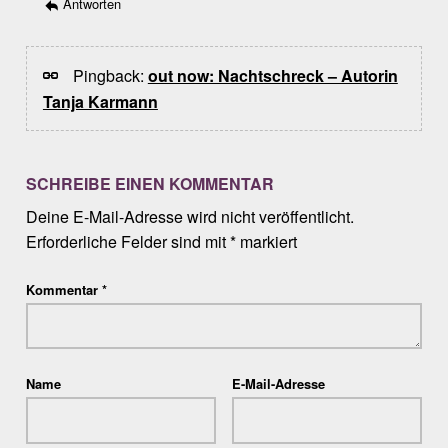
Antworten
Pingback:
out now: Nachtschreck – Autorin
Tanja Karmann
SCHREIBE EINEN KOMMENTAR
Deine E-Mail-Adresse wird nicht veröffentlicht.
Erforderliche Felder sind mit
*
markiert
Kommentar
*
Name
E-Mail-Adresse