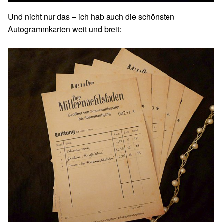
Und nicht nur das – ich hab auch die schönsten
Autogrammkarten weit und breit: