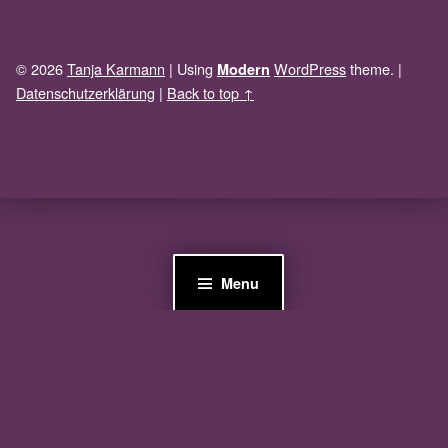
© 2026
Tanja Karmann
|
Using
WordPress
theme.
|
Modern
Datenschutzerklärung
|
Back to top ↑
Menu