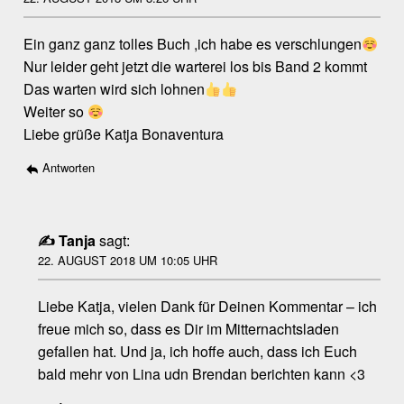
Ein ganz ganz tolles Buch ,ich habe es verschlungen
Nur leider geht jetzt die warterei los bis Band 2 kommt
Das warten wird sich lohnen
Weiter so
Liebe grüße Katja Bonaventura
Antworten
Tanja
sagt:
22. AUGUST 2018 UM 10:05 UHR
Liebe Katja, vielen Dank für Deinen Kommentar – ich
freue mich so, dass es Dir im Mitternachtsladen
gefallen hat. Und ja, ich hoffe auch, dass ich Euch
bald mehr von Lina udn Brendan berichten kann <3