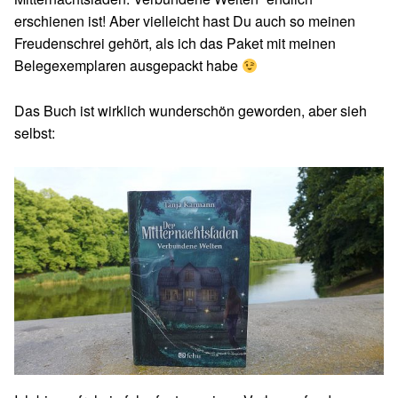
erschienen ist! Aber vielleicht hast Du auch so meinen
Freudenschrei gehört, als ich das Paket mit meinen
Belegexemplaren ausgepackt habe
Das Buch ist wirklich wunderschön geworden, aber sieh
selbst: