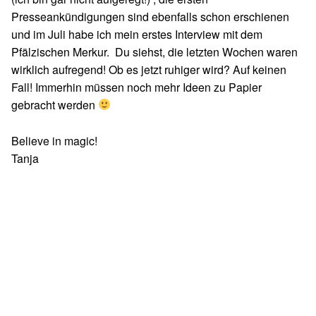
Presseankündigungen sind ebenfalls schon erschienen
und im Juli habe ich mein erstes Interview mit dem
Pfälzischen Merkur. Du siehst, die letzten Wochen waren
wirklich aufregend! Ob es jetzt ruhiger wird? Auf keinen
Fall! Immerhin müssen noch mehr Ideen zu Papier
gebracht werden
Believe in magic!
Tanja