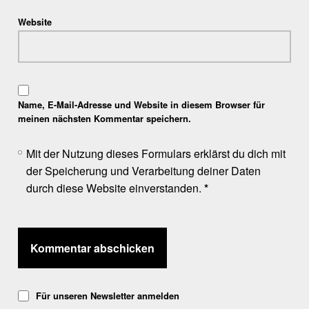
Website
Name, E-Mail-Adresse und Website in diesem Browser für
meinen nächsten Kommentar speichern.
Mit der Nutzung dieses Formulars erklärst du dich mit
der Speicherung und Verarbeitung deiner Daten
durch diese Website einverstanden.
*
Für unseren Newsletter anmelden