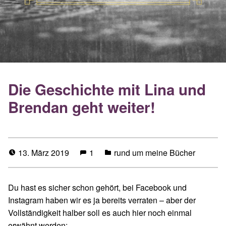
Die Geschichte mit Lina und
Brendan geht weiter!
13. März 2019
1
rund um meine Bücher
Du hast es sicher schon gehört, bei Facebook und
Instagram haben wir es ja bereits verraten – aber der
Vollständigkeit halber soll es auch hier noch einmal
erwähnt werden: