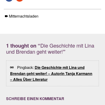
Mitternachtsladen
Skip back to main navigation
1 thought on “
Die Geschichte mit Lina
und Brendan geht weiter!
”
Pingback:
Die Geschichte mit Lina und
Brendan geht weiter! – Autorin Tanja Karmann
– Alles Über Literatur
SCHREIBE EINEN KOMMENTAR