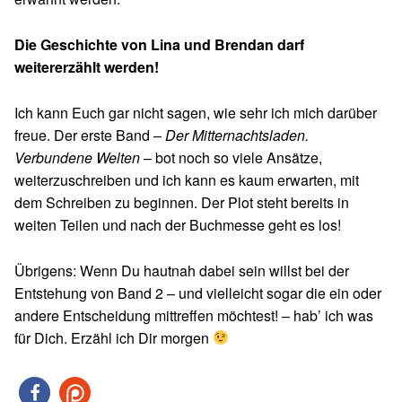
Die Geschichte von Lina und Brendan darf
weitererzählt werden!
Ich kann Euch gar nicht sagen, wie sehr ich mich darüber
freue. Der erste Band –
Der Mitternachtsladen.
Verbundene Welten
– bot noch so viele Ansätze,
weiterzuschreiben und ich kann es kaum erwarten, mit
dem Schreiben zu beginnen. Der Plot steht bereits in
weiten Teilen und nach der Buchmesse geht es los!
Übrigens: Wenn Du hautnah dabei sein willst bei der
Entstehung von Band 2 – und vielleicht sogar die ein oder
andere Entscheidung mittreffen möchtest! – hab’ ich was
für Dich. Erzähl ich Dir morgen