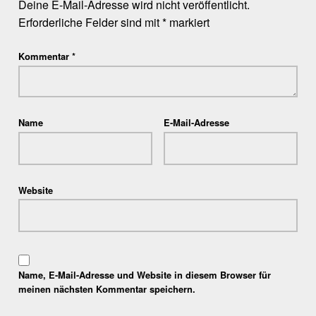
Deine E-Mail-Adresse wird nicht veröffentlicht.
Erforderliche Felder sind mit
*
markiert
Kommentar
*
Name
E-Mail-Adresse
Website
Name, E-Mail-Adresse und Website in diesem Browser für
meinen nächsten Kommentar speichern.