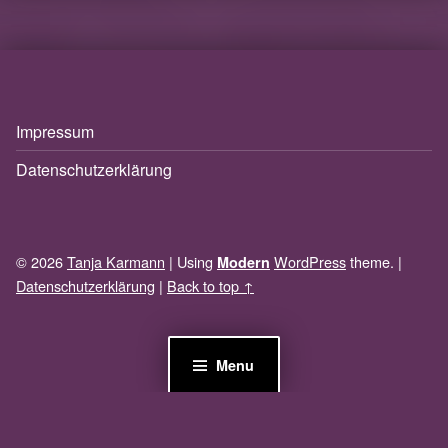
Impressum
Datenschutzerklärung
© 2026
Tanja Karmann
|
Using
WordPress
theme.
|
Modern
Datenschutzerklärung
|
Back to top ↑
Menu