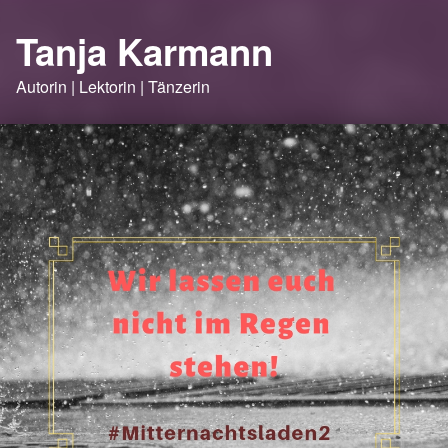
Tanja Karmann
Autorin | Lektorin | Tänzerin