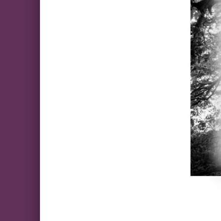
Skip back to main navigation