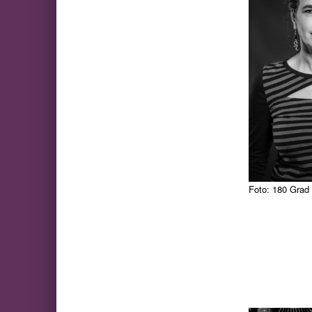
Foto: 180 Grad