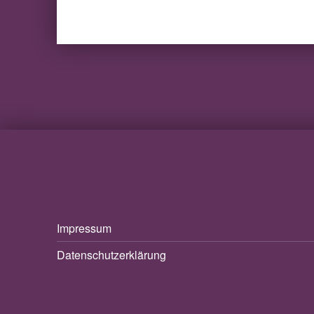
Impressum
Datenschutzerklärung