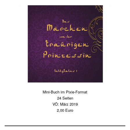
Mini-Buch im Pixie-Format
24 Seiten
VÖ: März 2019
2,00 Euro