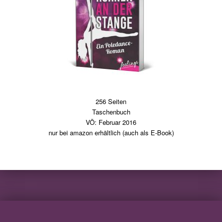
256 Seiten
Taschenbuch
VÖ: Februar 2016
nur bei amazon erhältlich (auch als E-Book)
Skip back to main navigation