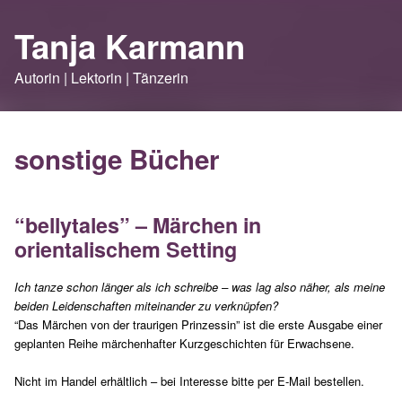
Tanja Karmann
Autorin | Lektorin | Tänzerin
sonstige Bücher
“bellytales” – Märchen in
orientalischem Setting
Ich tanze schon länger als ich schreibe – was lag also näher, als meine
beiden Leidenschaften miteinander zu verknüpfen?
“Das Märchen von der traurigen Prinzessin” ist die erste Ausgabe einer
geplanten Reihe märchenhafter Kurzgeschichten für Erwachsene.
Nicht im Handel erhältlich – bei Interesse bitte per E-Mail bestellen.