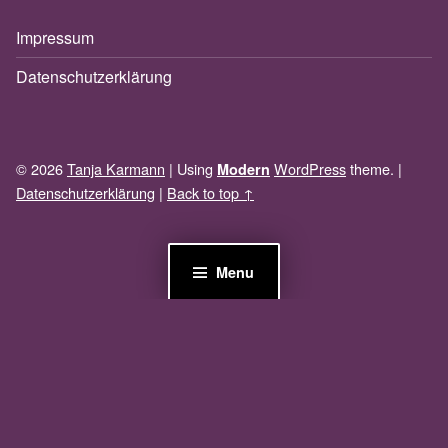
Impressum
Datenschutzerklärung
© 2026
Tanja Karmann
|
Using
WordPress
theme.
|
Modern
Datenschutzerklärung
|
Back to top ↑
Menu