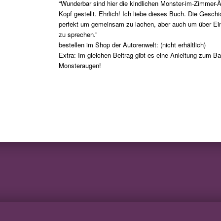
“Wunderbar sind hier die kindlichen Monster-im-Zimmer-
Kopf gestellt. Ehrlich! Ich liebe dieses Buch. Die Geschi
perfekt um gemeinsam zu lachen, aber auch um über Ei
zu sprechen.”
bestellen im Shop der Autorenwelt: (nicht erhältlich)
Extra: Im gleichen Beitrag gibt es eine Anleitung zum B
Monsteraugen!