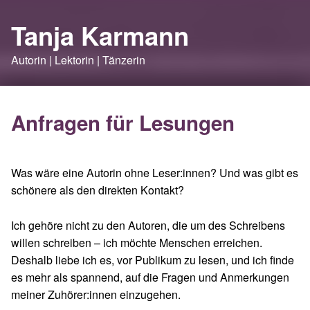
Tanja Karmann
Autorin | Lektorin | Tänzerin
Anfragen für Lesungen
Was wäre eine Autorin ohne Leser:innen? Und was gibt es
schönere als den direkten Kontakt?
Ich gehöre nicht zu den Autoren, die um des Schreibens
willen schreiben – ich möchte Menschen erreichen.
Deshalb liebe ich es, vor Publikum zu lesen, und ich finde
es mehr als spannend, auf die Fragen und Anmerkungen
meiner Zuhörer:innen einzugehen.