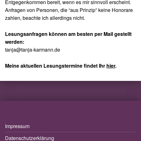
Entgegenkommen bereit, wenn es mir sinnvoll erscheint.
Anfragen von Personen, die “aus Prinzip” keine Honorare
zahlen, beachte ich allerdings nicht.
Lesungsanfragen können am besten per Mail gestellt
werden:
tanja@tanja-karmann.de
Meine aktuellen Lesungstermine findet Ihr
hier
.
Skip back to main navigation
Impressum
Datenschutzerklärung