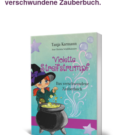
verschwundene Zauberbuch.