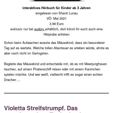
interaktives Hörbuch für Kinder ab 3 Jahren
eingelesen von Shanti Lunau
VÖ: Mai 2021
3,99 Euro
exklusiv nur bei
audory
erhältlich, dort könnt ihr euch auch eine
Hörprobe anhören
Schon beim Aufwachen wusste das Mäusekind, dass ein besonderer
Tag auf es wartete. Welche tollen Abenteuer es erleben würde, ahnte es
aber noch nicht im Geringsten.
Begleite das Mäusekind und entscheide mit, ob es mit Meerjungfrauen
tauchen, auf einem Piratenschiff reisen oder mit einem Kaninchen
spielen möchte. Und wer weiß, vielleicht trifft es sogar einen echten
Drachen …
Violetta Streifstrumpf. Das