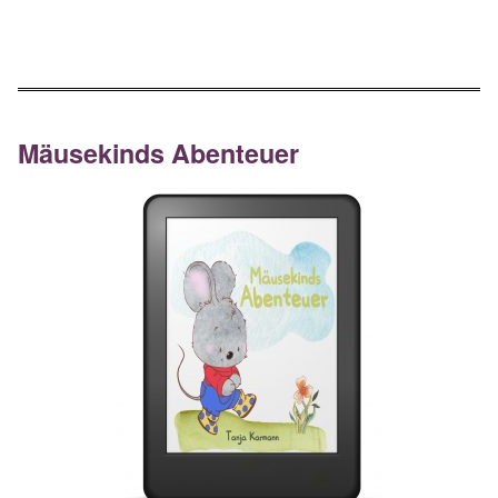
Mäusekinds Abenteuer