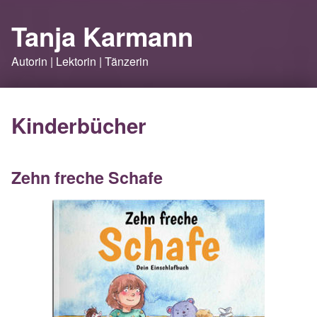
Tanja Karmann
Autorin | Lektorin | Tänzerin
Kinderbücher
Zehn freche Schafe