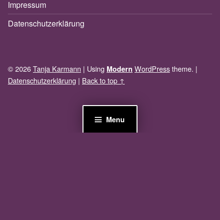
Impressum
Datenschutzerklärung
© 2026
Tanja Karmann
|
Using
WordPress
theme.
|
Modern
Datenschutzerklärung
|
Back to top ↑
Menu