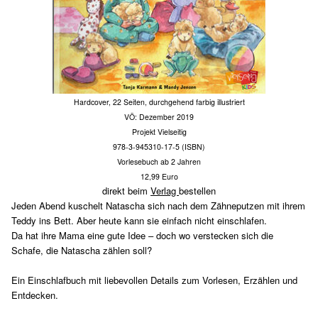
Hardcover, 22 Seiten, durchgehend farbig illustriert
VÖ: Dezember 2019
Projekt Vielseitig
978-3-945310-17-5 (ISBN)
Vorlesebuch ab 2 Jahren
12,99 Euro
direkt beim
Verlag
bestellen
Jeden Abend kuschelt Natascha sich nach dem Zähneputzen mit ihrem
Teddy ins Bett. Aber heute kann sie einfach nicht einschlafen.
Da hat ihre Mama eine gute Idee – doch wo verstecken sich die
Schafe, die Natascha zählen soll?
Ein Einschlafbuch mit liebevollen Details zum Vorlesen, Erzählen und
Entdecken.