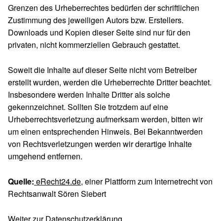
Grenzen des Urheberrechtes bedürfen der schriftlichen
Zustimmung des jeweiligen Autors bzw. Erstellers.
Downloads und Kopien dieser Seite sind nur für den
privaten, nicht kommerziellen Gebrauch gestattet.
Soweit die Inhalte auf dieser Seite nicht vom Betreiber
erstellt wurden, werden die Urheberrechte Dritter beachtet.
Insbesondere werden Inhalte Dritter als solche
gekennzeichnet. Sollten Sie trotzdem auf eine
Urheberrechtsverletzung aufmerksam werden, bitten wir
um einen entsprechenden Hinweis. Bei Bekanntwerden
von Rechtsverletzungen werden wir derartige Inhalte
umgehend entfernen.
Quelle:
eRecht24.de
, einer Plattform zum Internetrecht von
Rechtsanwalt Sören Siebert
Weiter zur
Datenschutzerklärung