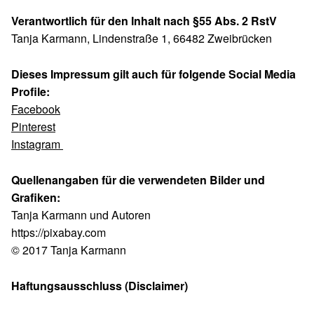
Verantwortlich für den Inhalt nach §55 Abs. 2 RstV
Tanja Karmann, Lindenstraße 1, 66482 Zweibrücken
Dieses Impressum gilt auch für folgende Social Media
Profile:
Facebook
Pinterest
Instagram
Quellenangaben für die verwendeten Bilder und
Grafiken:
Tanja Karmann und Autoren
https://pixabay.com
© 2017 Tanja Karmann
Haftungsausschluss (Disclaimer)