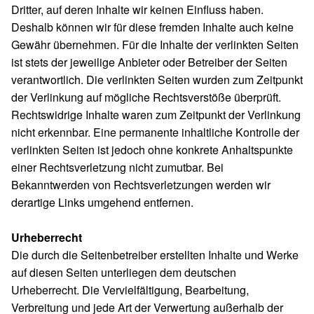
Dritter, auf deren Inhalte wir keinen Einfluss haben.
Deshalb können wir für diese fremden Inhalte auch keine
Gewähr übernehmen. Für die Inhalte der verlinkten Seiten
ist stets der jeweilige Anbieter oder Betreiber der Seiten
verantwortlich. Die verlinkten Seiten wurden zum Zeitpunkt
der Verlinkung auf mögliche Rechtsverstöße überprüft.
Rechtswidrige Inhalte waren zum Zeitpunkt der Verlinkung
nicht erkennbar. Eine permanente inhaltliche Kontrolle der
verlinkten Seiten ist jedoch ohne konkrete Anhaltspunkte
einer Rechtsverletzung nicht zumutbar. Bei
Bekanntwerden von Rechtsverletzungen werden wir
derartige Links umgehend entfernen.
Urheberrecht
Die durch die Seitenbetreiber erstellten Inhalte und Werke
auf diesen Seiten unterliegen dem deutschen
Urheberrecht. Die Vervielfältigung, Bearbeitung,
Verbreitung und jede Art der Verwertung außerhalb der