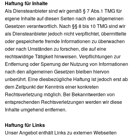
Haftung für Inhalte
Als Diensteanbieter sind wir gemäß § 7 Abs.1 TMG für
eigene Inhalte auf diesen Seiten nach den allgemeinen
Gesetzen verantwortlich. Nach §§ 8 bis 10 TMG sind wir
als Diensteanbieter jedoch nicht verpflichtet, übermittelte
oder gespeicherte fremde Informationen zu überwachen
oder nach Umständen zu forschen, die auf eine
rechtswidrige Tätigkeit hinweisen. Verpflichtungen zur
Entfernung oder Sperrung der Nutzung von Informationen
nach den allgemeinen Gesetzen bleiben hiervon
unberührt. Eine diesbezügliche Haftung ist jedoch erst ab
dem Zeitpunkt der Kenntnis einer konkreten
Rechtsverletzung möglich. Bei Bekanntwerden von
entsprechenden Rechtsverletzungen werden wir diese
Inhalte umgehend entfernen.
Haftung für Links
Unser Angebot enthält Links zu externen Webseiten