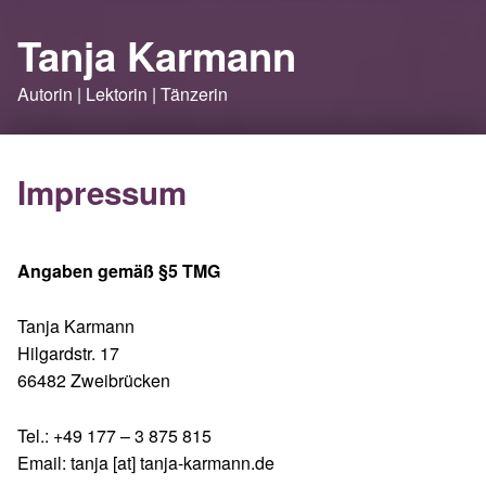
Tanja Karmann
Autorin | Lektorin | Tänzerin
Impressum
Angaben gemäß §5 TMG
Tanja Karmann
Hilgardstr. 17
66482 Zweibrücken
Tel.: +49 177 – 3 875 815
Email: tanja [at] tanja-karmann.de