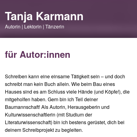
Tanja Karmann
Autorin | Lektorin | Tänzerin
für Autor:innen
Schreiben kann eine einsame Tätigkeit sein – und doch
schreibt man kein Buch allein. Wie beim Bau eines
Hauses sind es am Schluss viele Hände (und Köpfe!), die
mitgeholfen haben. Gern bin ich Teil deiner
Baumannschaft! Als Autorin, Herausgeberin und
Kulturwissenschaftlerin (mit Studium der
Literaturwissenschaft) bin ich bestens gerüstet, dich bei
deinem Schreibprojekt zu begleiten.