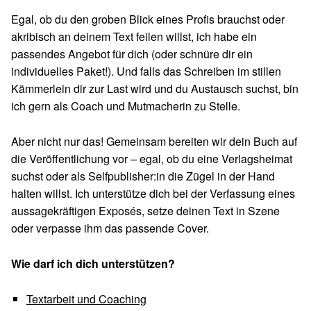
Egal, ob du den groben Blick eines Profis brauchst oder
akribisch an deinem Text feilen willst, ich habe ein
passendes Angebot für dich (oder schnüre dir ein
individuelles Paket!). Und falls das Schreiben im stillen
Kämmerlein dir zur Last wird und du Austausch suchst, bin
ich gern als Coach und Mutmacherin zu Stelle.
Aber nicht nur das! Gemeinsam bereiten wir dein Buch auf
die Veröffentlichung vor – egal, ob du eine Verlagsheimat
suchst oder als Selfpublisher:in die Zügel in der Hand
halten willst. Ich unterstütze dich bei der Verfassung eines
aussagekräftigen Exposés, setze deinen Text in Szene
oder verpasse ihm das passende Cover.
Wie darf ich dich unterstützen?
Textarbeit und Coaching