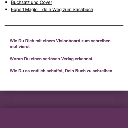
Buchsatz und Cover
Expert Magic – dein Weg zum Sachbuch
Wie Du Dich mit einem Visionboard zum schreiben
motivierst
Woran Du einen seriösen Verlag erkennst
Wie Du es endlich schaffst, Dein Buch zu schreiben
Skip back to main navigation