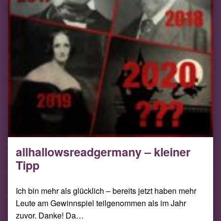
allhallowsreadgermany – kleiner
Tipp
Ich bin mehr als glücklich – bereits jetzt haben mehr
Leute am Gewinnspiel teilgenommen als im Jahr
zuvor. Danke! Da…