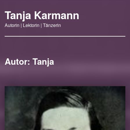
Tanja Karmann
Autorin | Lektorin | Tänzerin
Autor:
Tanja