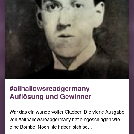
#allhallowsreadgermany –
Auflösung und Gewinner
War das ein wundervoller Oktober! Die vierte Ausgabe
von #allhallowsreadgermany hat eingeschlagen wie
eine Bombe! Noch nie haben sich so…