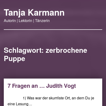
Tanja Karmann
Autorin | Lektorin | Tänzerin
Schlagwort:
zerbrochene
Puppe
7 Fragen an … Judith Vogt
1) Was war der skurrilste Ort, an dem Du je
eine Lesung…