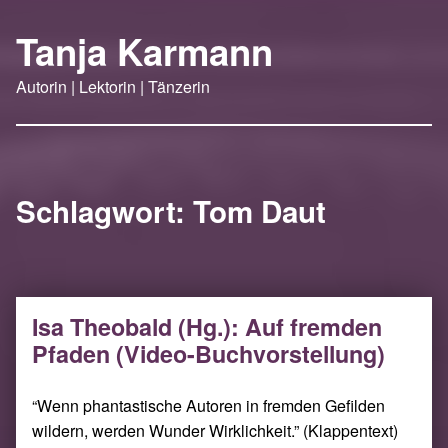
Tanja Karmann
Autorin | Lektorin | Tänzerin
Schlagwort:
Tom Daut
Isa Theobald (Hg.): Auf fremden
Pfaden (Video-Buchvorstellung)
“Wenn phantastische Autoren in fremden Gefilden
wildern, werden Wunder Wirklichkeit.” (Klappentext)