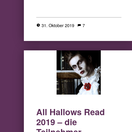
31. Oktober 2019
7
All Hallows Read
2019 – die
Teilnehmer