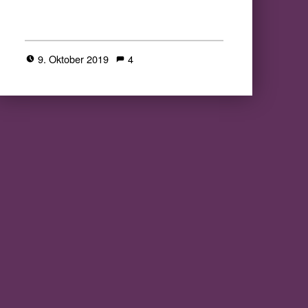
9. Oktober 2019
4