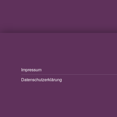
Impressum
Datenschutzerklärung