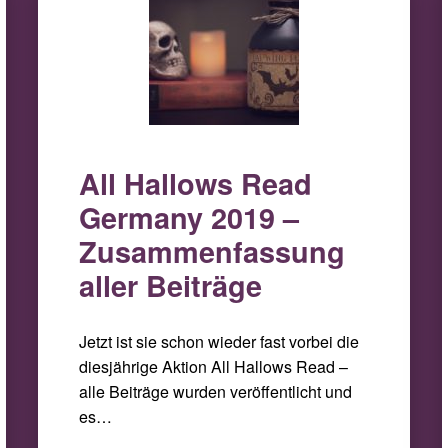
All Hallows Read
Germany 2019 –
Zusammenfassung
aller Beiträge
Jetzt ist sie schon wieder fast vorbei die
diesjährige Aktion All Hallows Read –
alle Beiträge wurden veröffentlicht und
es…