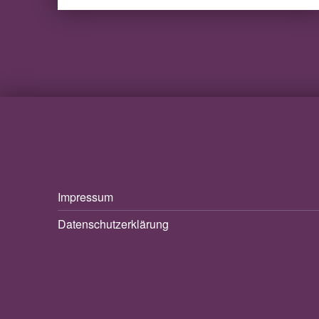
Impressum
Datenschutzerklärung