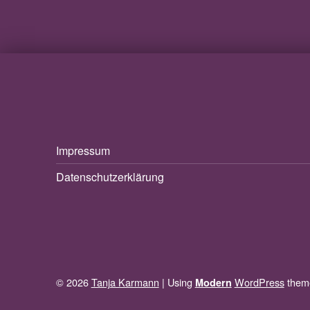
Impressum
Datenschutzerklärung
© 2026
Tanja Karmann
|
Using
WordPress
them
Modern